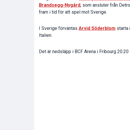
Brandsegg-Nygård
, som ansluter från Detro
fram i tid för att spel mot Sverige.
I Sverige förväntas
Arvid Söderblom
starta 
Italien.
Det är nedsläpp i BCF Arena i Fribourg 20.20 