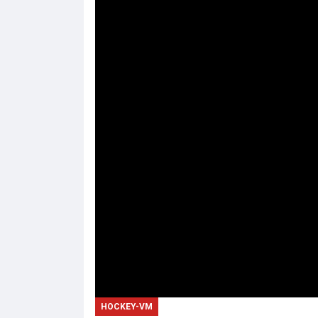
HOCKEY-VM