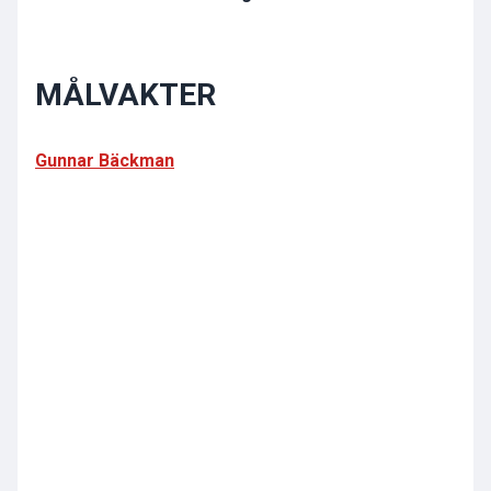
MÅLVAKTER
Gunnar Bäckman