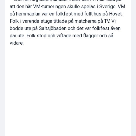
att den här VM-turneringen skulle spelas i Sverige. VM
på hemmaplan var en folkfest med fullt hus på Hovet.
Folk i varenda stuga tittade på matcherna på TV. Vi
bodde ute på Saltsjöbaden och det var folkfest även
där ute. Folk stod och viftade med flaggor och så
vidare.