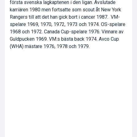
första svenska lagkaptenen i den ligan. Avslutade
karriären 1980 men fortsatte som scout åt New York
Rangers till att det han gick bort i cancer 1987. VM-
spelare 1969, 1970, 1972, 1973 och 1974. OS-spelare
1968 och 1972. Canada Cup-spelare 1976. Vinnare av
Guldpucken 1969. VM:s bästa back 1974. Avco Cup
(WHA) mästare 1976, 1978 och 1979.