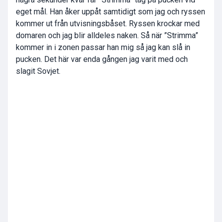
eget mål. Han åker uppåt samtidigt som jag och ryssen
kommer ut från utvisningsbåset. Ryssen krockar med
domaren och jag blir alldeles naken. Så när ”Strimma”
kommer in i zonen passar han mig så jag kan slå in
pucken. Det här var enda gången jag varit med och
slagit Sovjet.