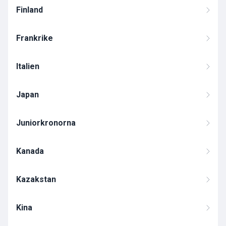
Finland
Frankrike
Italien
Japan
Juniorkronorna
Kanada
Kazakstan
Kina