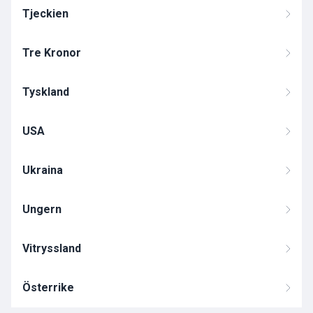
Tjeckien
Tre Kronor
Tyskland
USA
Ukraina
Ungern
Vitryssland
Österrike