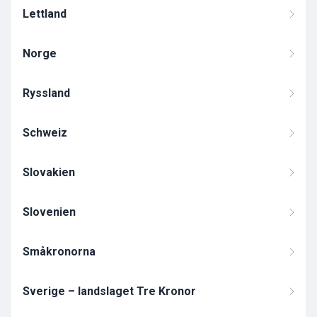
Lettland
Norge
Ryssland
Schweiz
Slovakien
Slovenien
Småkronorna
Sverige – landslaget Tre Kronor