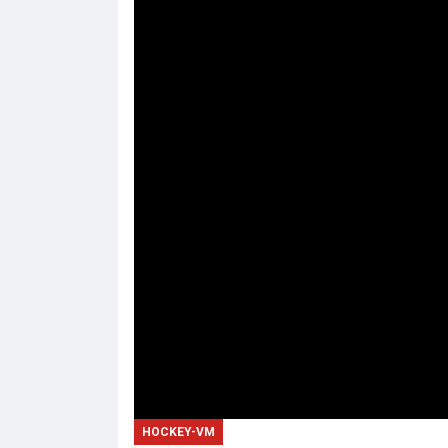
HOCKEY-VM