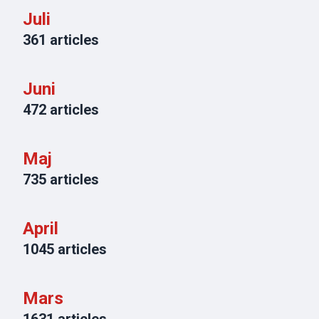
Juli
361
articles
Juni
472
articles
Maj
735
articles
April
1045
articles
Mars