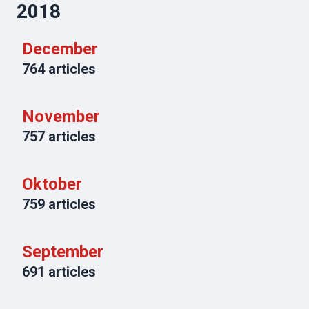
2018
December
764
articles
November
757
articles
Oktober
759
articles
September
691
articles