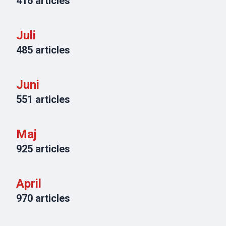
416
articles
Juli
485
articles
Juni
551
articles
Maj
925
articles
April
970
articles