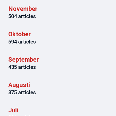
November
504
articles
Oktober
594
articles
September
435
articles
Augusti
375
articles
Juli