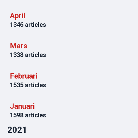
April
1346
articles
Mars
1338
articles
Februari
1535
articles
Januari
1598
articles
2021