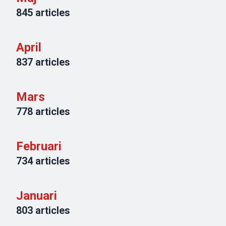
845
articles
April
837
articles
Mars
778
articles
Februari
734
articles
Januari
803
articles