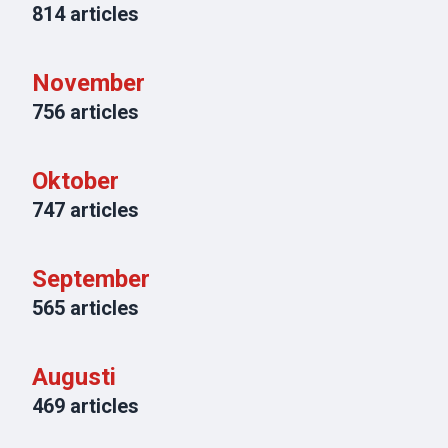
814
articles
November
756
articles
Oktober
747
articles
September
565
articles
Augusti
469
articles