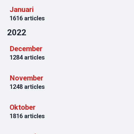
Januari
1616
articles
2022
December
1284
articles
November
1248
articles
Oktober
1816
articles