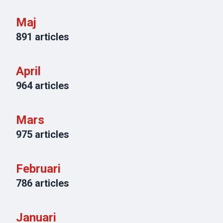
Maj
891
articles
April
964
articles
Mars
975
articles
Februari
786
articles
Januari