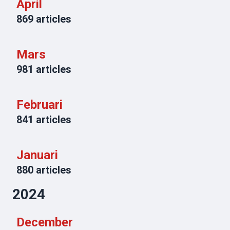
April
869
articles
Mars
981
articles
Februari
841
articles
Januari
880
articles
2024
December