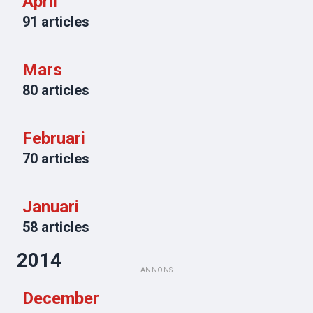
April
91
articles
Mars
80
articles
Februari
70
articles
Januari
58
articles
2014
ANNONS
December