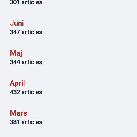
301
articles
Juni
347
articles
Maj
344
articles
April
432
articles
Mars
381
articles