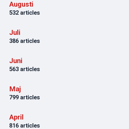
Augusti
532
articles
Juli
386
articles
Juni
563
articles
Maj
799
articles
April
816
articles