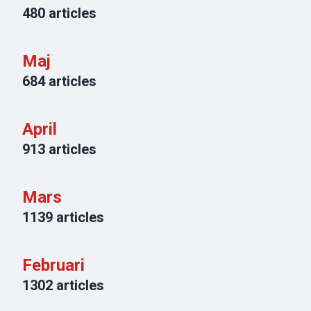
480
articles
Maj
684
articles
April
913
articles
Mars
1139
articles
Februari
1302
articles