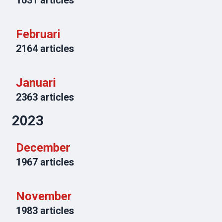
1631
articles
Februari
2164
articles
Januari
2363
articles
2023
December
1967
articles
November
1983
articles