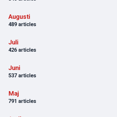
Augusti
489
articles
Juli
426
articles
Juni
537
articles
Maj
791
articles