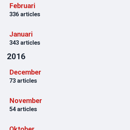
Februari
336
articles
Januari
343
articles
2016
December
73
articles
November
54
articles
Oktober