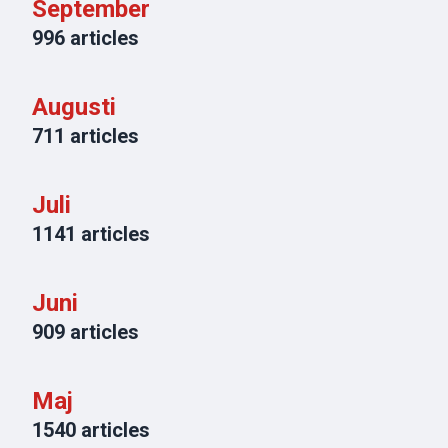
September
996
articles
Augusti
711
articles
Juli
1141
articles
Juni
909
articles
Maj
1540
articles