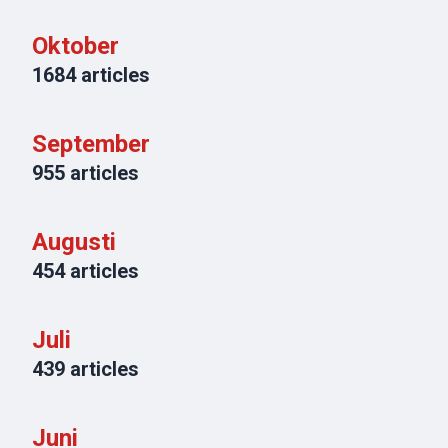
Oktober
1684
articles
September
955
articles
Augusti
454
articles
Juli
439
articles
Juni