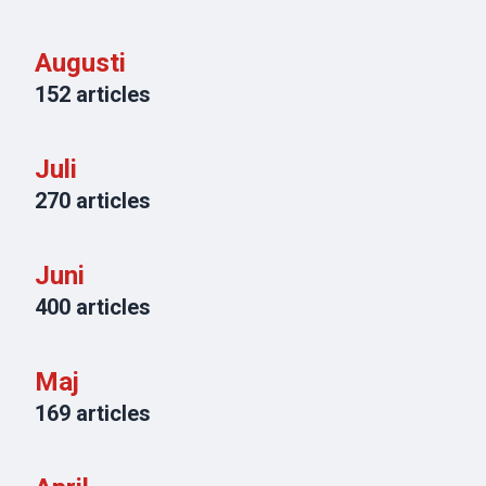
Augusti
152
articles
Juli
270
articles
Juni
400
articles
Maj
169
articles