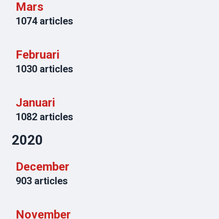
Mars
1074
articles
Februari
1030
articles
Januari
1082
articles
2020
December
903
articles
November