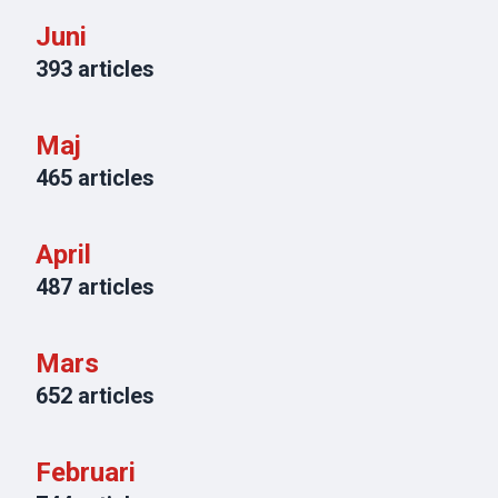
Juni
393
articles
Maj
465
articles
April
487
articles
Mars
652
articles
Februari