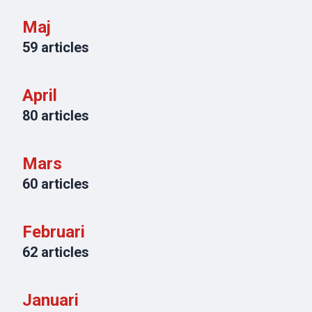
Maj
59
articles
April
80
articles
Mars
60
articles
Februari
62
articles
Januari