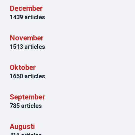
December
1439
articles
November
1513
articles
Oktober
1650
articles
September
785
articles
Augusti