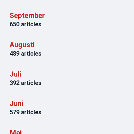
September
650
articles
Augusti
489
articles
Juli
392
articles
Juni
579
articles
Maj