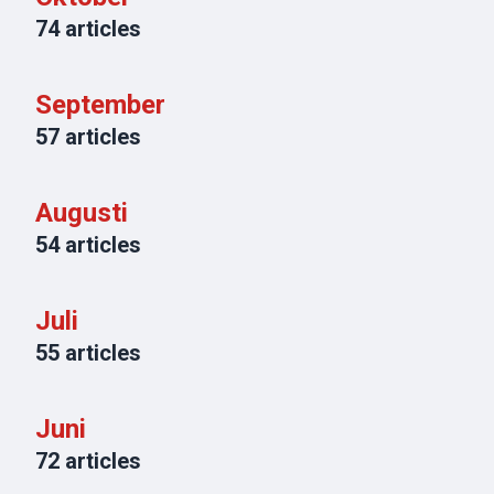
74
articles
September
57
articles
Augusti
54
articles
Juli
55
articles
Juni
72
articles