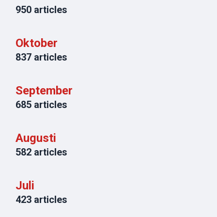
950
articles
Oktober
837
articles
September
685
articles
Augusti
582
articles
Juli
423
articles