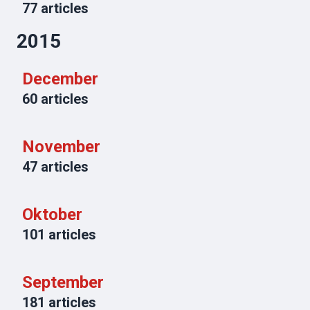
77
articles
2015
December
60
articles
November
47
articles
Oktober
101
articles
September
181
articles