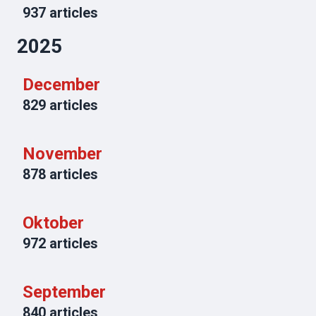
937
articles
2025
December
829
articles
November
878
articles
Oktober
972
articles
September
840
articles