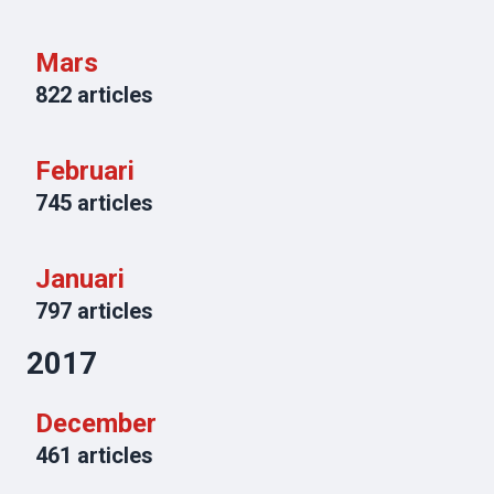
Mars
822
articles
Februari
745
articles
Januari
797
articles
2017
December
461
articles