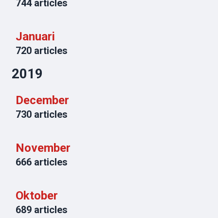
744
articles
Januari
720
articles
2019
December
730
articles
November
666
articles
Oktober
689
articles