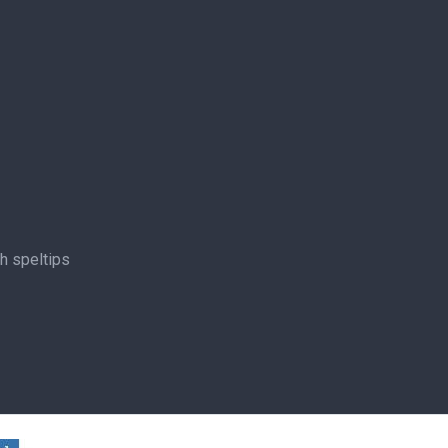
ch speltips