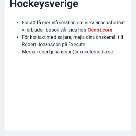
Hockeysverige
För att få mer information om vilka annonsformat
vi erbjuder, besök vår sida hos
Ocast.com
För kontakt med säljare, mejla dina önskemål till
Robert Johansson på Execute
Media:
robert.johansson@executemedia.se