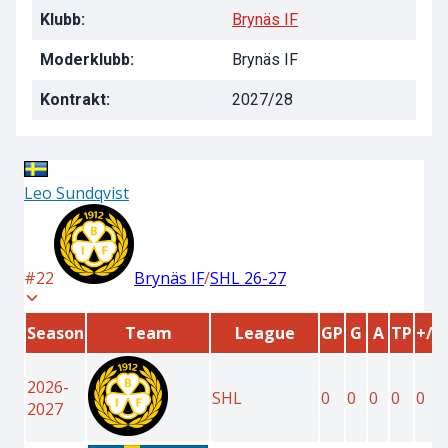
Klubb:
Brynäs IF
Moderklubb:
Brynäs IF
Kontrakt:
2027/28