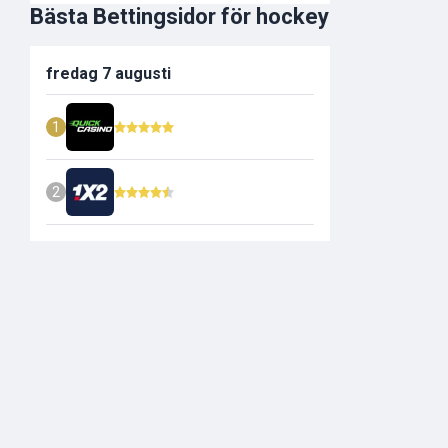
Bästa Bettingsidor för hockey
fredag 7 augusti
1
2