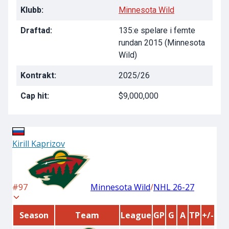
Klubb:
Minnesota Wild
Draftad:
135:e spelare i femte
rundan 2015 (Minnesota
Wild)
Kontrakt:
2025/26
Cap hit:
$9,000,000