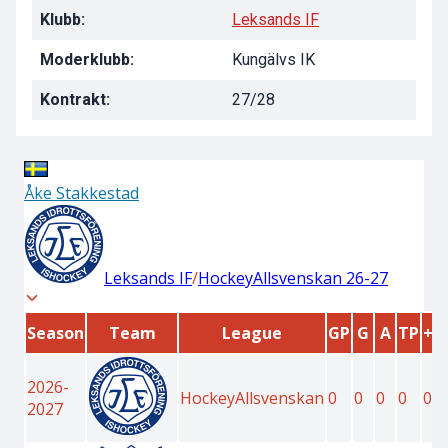
Klubb:
Leksands IF
Moderklubb:
Kungälvs IK
Kontrakt:
27/28