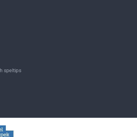
ch speltips