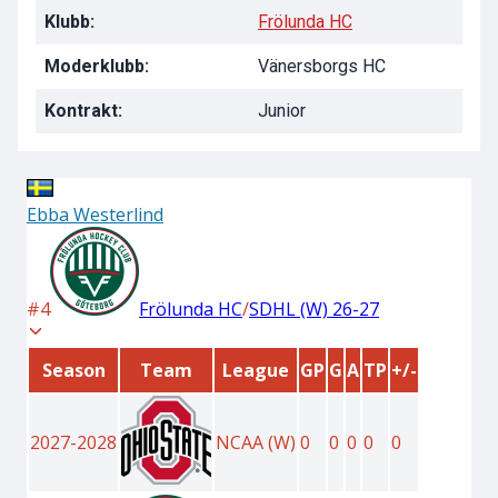
Klubb:
Frölunda HC
Moderklubb:
Vänersborgs HC
Kontrakt:
Junior