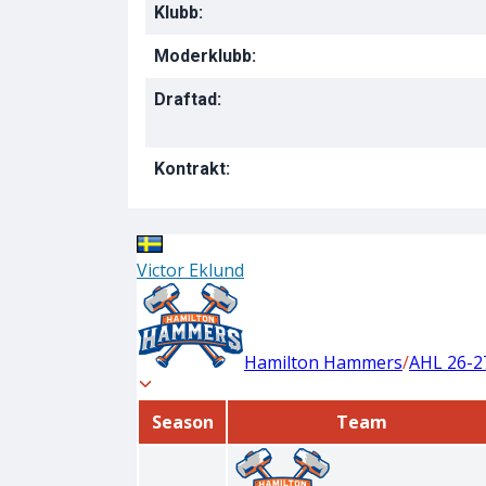
Klubb:
Moderklubb:
Draftad:
Kontrakt: