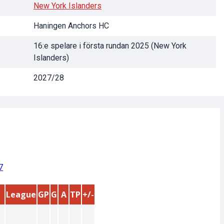
New York Islanders
Haningen Anchors HC
16:e spelare i första rundan 2025 (New York
Islanders)
2027/28