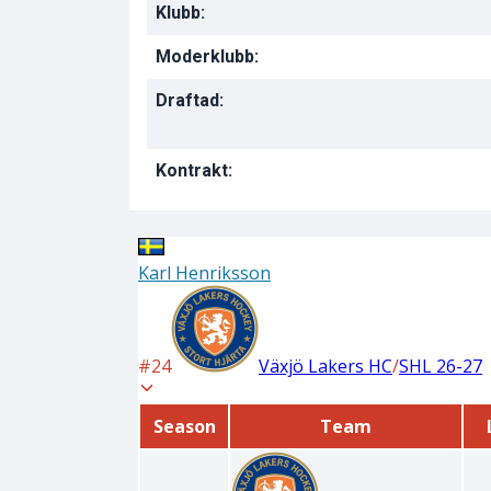
Klubb:
Moderklubb:
Draftad:
Kontrakt: