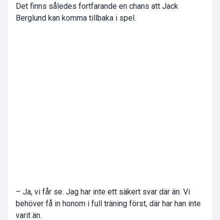
Det finns således fortfarande en chans att Jack
Berglund kan komma tillbaka i spel.
– Ja, vi får se. Jag har inte ett säkert svar där än. Vi
behöver få in honom i full träning först, där har han inte
varit än.