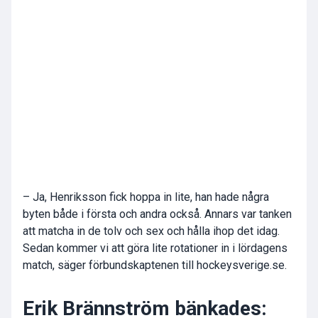
– Ja, Henriksson fick hoppa in lite, han hade några
byten både i första och andra också. Annars var tanken
att matcha in de tolv och sex och hålla ihop det idag.
Sedan kommer vi att göra lite rotationer in i lördagens
match, säger förbundskaptenen till hockeysverige.se.
Erik Brännström bänkades: