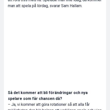
man att spela på lördag, svarar Sam Hallam.
Så det kommer att bli förändringar och nya
spelare som får chansen då?
– Ja, vi kommer att göra rotationer så att alla får