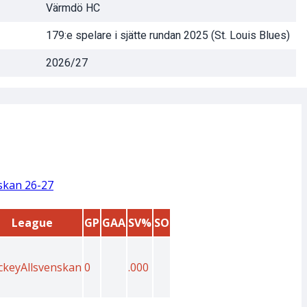
Värmdö HC
179:e spelare i sjätte rundan 2025 (St. Louis Blues)
2026/27