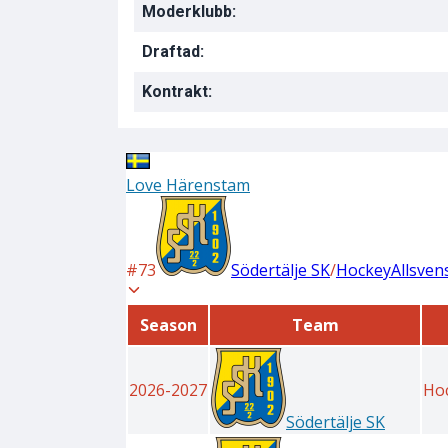
Moderklubb:
Draftad:
Kontrakt: