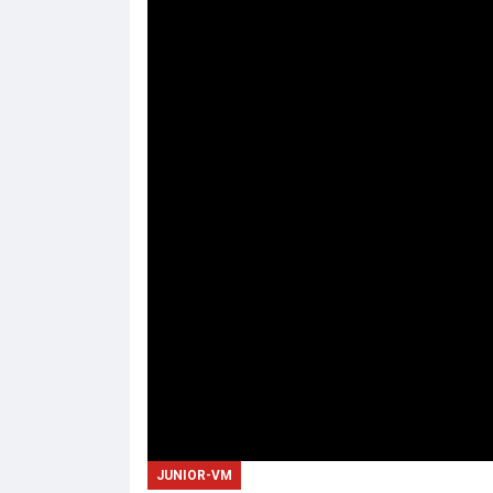
JUNIOR-VM