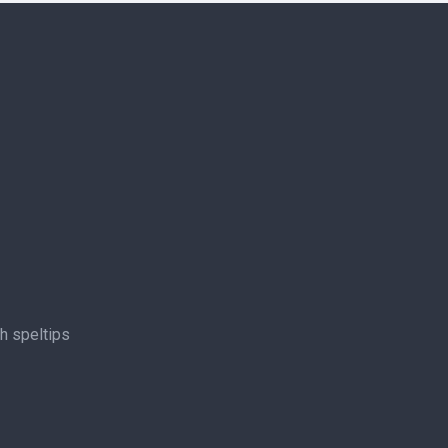
ch speltips