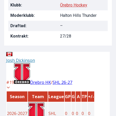
Klubb:
Örebro Hockey
Moderklubb:
Halton Hills Thunder
Draftad:
–
Kontrakt:
27/28