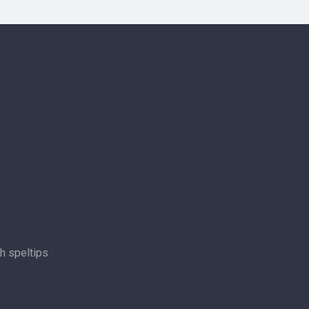
ch speltips