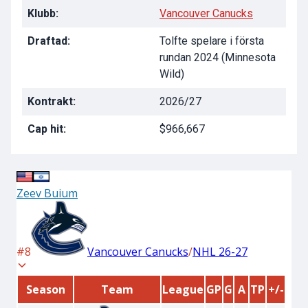
Klubb:
Vancouver Canucks
Draftad:
Tolfte spelare i första
rundan 2024 (Minnesota
Wild)
Kontrakt:
2026/27
Cap hit:
$966,667