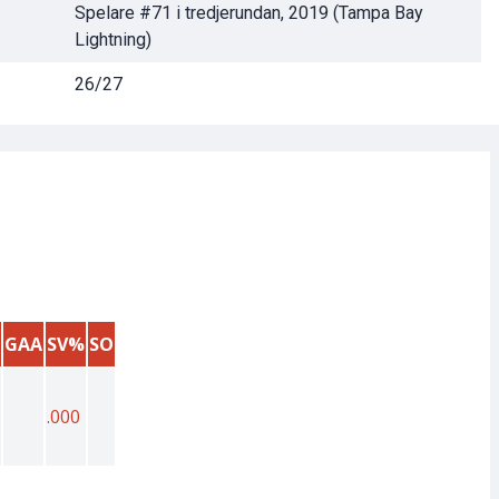
Spelare #71 i tredjerundan, 2019 (Tampa Bay
Lightning)
26/27