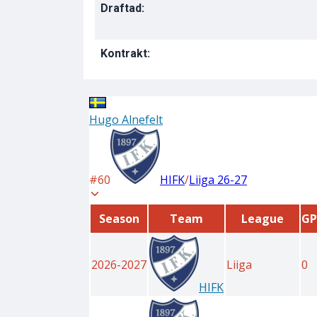
Draftad:
Kontrakt: