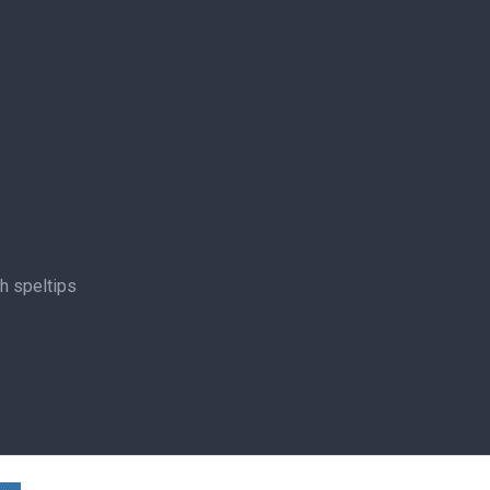
ch speltips