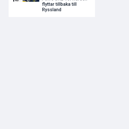
flyttar tillbaka till
Ryssland