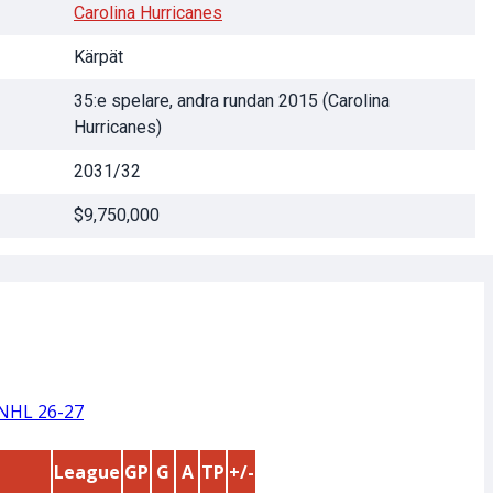
Carolina Hurricanes
Kärpät
35:e spelare, andra rundan 2015 (Carolina
Hurricanes)
2031/32
$9,750,000