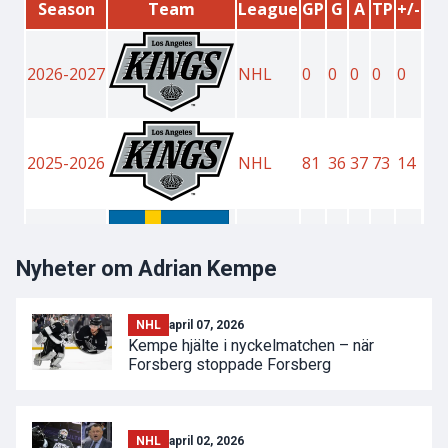
Nyheter om Adrian Kempe
NHL
april 07, 2026
Kempe hjälte i nyckelmatchen – när
Forsberg stoppade Forsberg
NHL
april 02, 2026