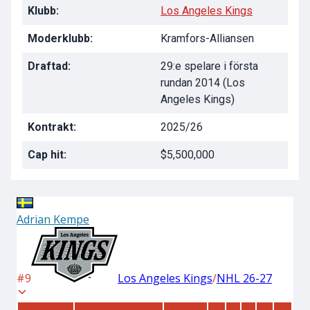
Klubb:
Los Angeles Kings
Moderklubb:
Kramfors-Alliansen
Draftad:
29:e spelare i första
rundan 2014 (Los
Angeles Kings)
Kontrakt:
2025/26
Cap hit:
$5,500,000