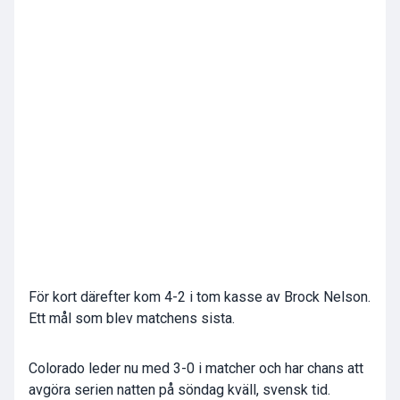
För kort därefter kom 4-2 i tom kasse av Brock Nelson.
Ett mål som blev matchens sista.
Colorado leder nu med 3-0 i matcher och har chans att
avgöra serien natten på söndag kväll, svensk tid.