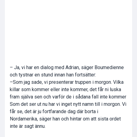
– Ja, vi har en dialog med Adrian, säger Boumedienne
och tystnar en stund innan han fortsätter:
–Som jag sade, vi presenterar truppen i morgon. Vilka
killar som kommer eller inte kommer, det får ni luska
fram själva sen och varför de i sådana fall inte kommer
Som det ser ut nu har vi inget nytt namn till i morgon. Vi
får se, det är ju fortfarande dag där borta i
Nordamerika, säger han och hintar om att sista ordet
inte är sagt ännu.