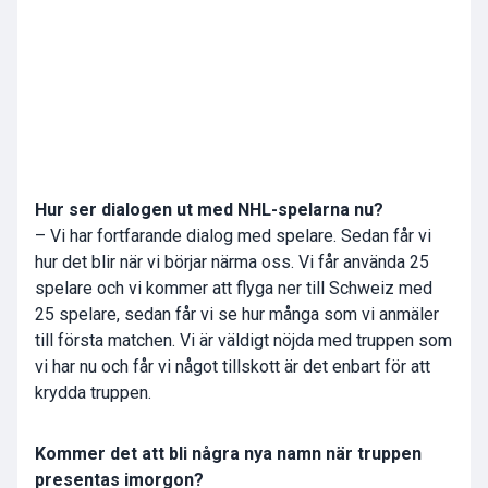
Hur ser dialogen ut med NHL-spelarna nu?
– Vi har fortfarande dialog med spelare. Sedan får vi
hur det blir när vi börjar närma oss. Vi får använda 25
spelare och vi kommer att flyga ner till Schweiz med
25 spelare, sedan får vi se hur många som vi anmäler
till första matchen. Vi är väldigt nöjda med truppen som
vi har nu och får vi något tillskott är det enbart för att
krydda truppen.
Kommer det att bli några nya namn när truppen
presentas imorgon?