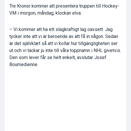
Tre Kronor kommer att presentera truppen till Hockey-
VM i morgon, måndag, klockan elva.
– Vi kommer att ha ett slagkraftigt lag oavsett. Jag
tycker inte att vi är beroende av att få in någon. Sedan
är det självklart så att vi kollar hur tillgängligheten ser
ut och vi tackar ju inte till våra toppnamn i NHL givetvis.
Den som lever får se helt enkelt, avslutar Josef
Boumedienne.