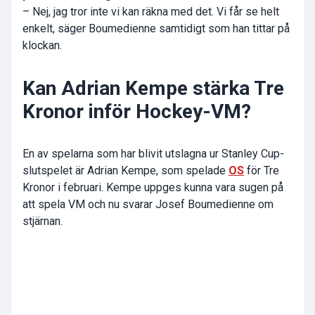
– Nej, jag tror inte vi kan räkna med det. Vi får se helt
enkelt, säger Boumedienne samtidigt som han tittar på
klockan.
Kan Adrian Kempe stärka Tre
Kronor inför Hockey-VM?
En av spelarna som har blivit utslagna ur Stanley Cup-
slutspelet är Adrian Kempe, som spelade
OS
för Tre
Kronor i februari. Kempe uppges kunna vara sugen på
att spela VM och nu svarar Josef Boumedienne om
stjärnan.