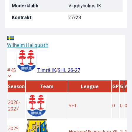
Moderklubb:
Viggbyholms IK
Kontrakt:
27/28