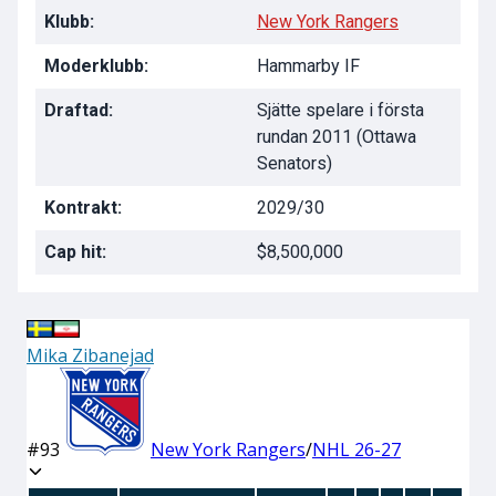
Klubb:
New York Rangers
Moderklubb:
Hammarby IF
Draftad:
Sjätte spelare i första
rundan 2011 (Ottawa
Senators)
Kontrakt:
2029/30
Cap hit:
$8,500,000