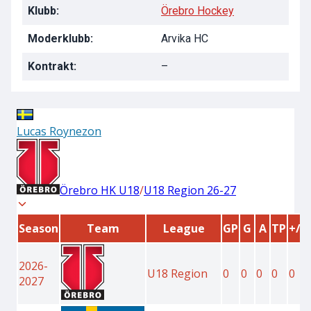
Klubb:
Örebro Hockey
Moderklubb:
Arvika HC
Kontrakt:
–