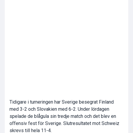
Tidigare i turneringen har Sverige besegrat Finland
med 3-2 och Slovakien med 6-2. Under lördagen
spelade de blågula sin tredje match och det blev en
offensiv fest för Sverige. Slutresultatet mot Schweiz
skrevs till hela 11-4.