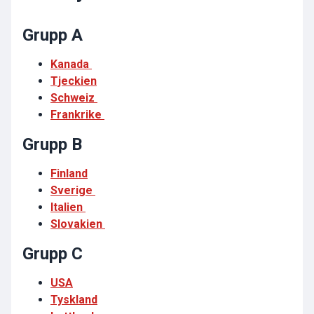
Grupp A
Kanada
Tjeckien
Schweiz
Frankrike
Grupp B
Finland
Sverige
Italien
Slovakien
Grupp C
USA
Tyskland