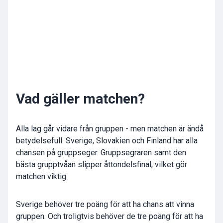
Vad gäller matchen?
Alla lag går vidare från gruppen - men matchen är ändå
betydelsefull. Sverige, Slovakien och Finland har alla
chansen på gruppseger. Gruppsegraren samt den
bästa grupptvåan slipper åttondelsfinal, vilket gör
matchen viktig.
Sverige behöver tre poäng för att ha chans att vinna
gruppen. Och troligtvis behöver de tre poäng för att ha