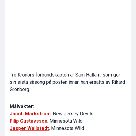
Tre Kronors förbundskapten är Sam Hallam, som gör
sin sista säsong på posten innan han ersätts av Rikard
Grönborg.
Målvakter:
Jacob Markström
, New Jersey Devils
Filip Gustavsson
, Minnesota Wild
Jesper Wallstedt
, Minnesota Wild