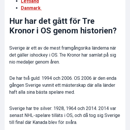
Lettland
Danmark
Hur har det gått för Tre
Kronor i OS genom historien?
Sverige är ett av de mest framgångsrika länderna när
det gäller ishockey i OS. Tre Kronor har samlat på sig
nio medaljer genom åren.
De har två guld: 1994 och 2006. OS 2006 är den enda
gången Sverige vunnit ett mästerskap där alla länder
haft alla sina bästa spelare med.
Sverige har tre silver: 1928, 1964 och 2014. 2014 var
senast NHL-spelare tilläts i OS, och då tog sig Sverige
till final där Kanada blev för svåra.