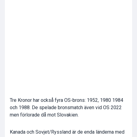
Tre Kronor har också fyra OS-brons: 1952, 1980 1984
och 1988. De spelade bronsmatch även vid OS 2022
men förlorade då mot Slovakien.
Kanada och Sovjet/Ryssland är de enda länderna med