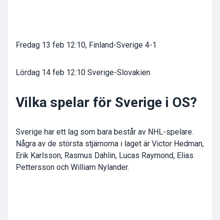
Fredag 13 feb 12:10, Finland-Sverige 4-1
Lördag 14 feb 12:10 Sverige-Slovakien
Vilka spelar för Sverige i OS?
Sverige har ett lag som bara består av NHL-spelare.
Några av de största stjärnorna i laget är Victor Hedman,
Erik Karlsson, Rasmus Dahlin, Lucas Raymond, Elias
Pettersson och William Nylander.