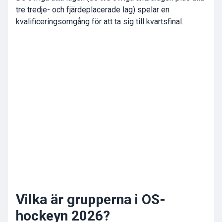
tre tredje- och fjärde­placerade lag) spelar en
kvalificeringsomgång för att ta sig till kvartsfinal.
Vilka är grupperna i OS-
hockeyn 2026?