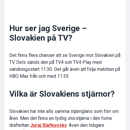
Hur ser jag Sverige –
Slovakien på TV?
Det finns flera chanser att se Sverige mot Slovakien på
TV. Dels sänds den på TV4 och TV4 Play med
sändningsstart 11:30. Det går även att följa matchen på
HBO Max från och med 11:35.
Vilka är Slovakiens stjärnor?
Slovakien har inte alls samma stjärnglans som förr om
åren. Men det finns en tydlig storstjärna i den forne
draftettan
Juraj Slafkovsky
. Även den tidigare