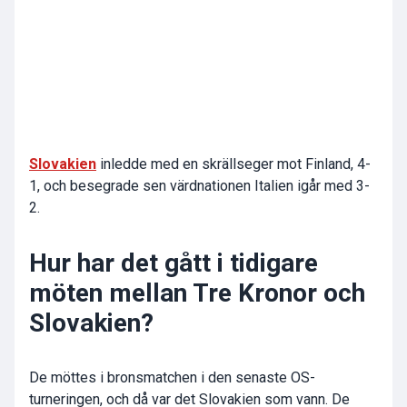
Slovakien
inledde med en skrällseger mot Finland, 4-
1, och besegrade sen värdnationen Italien igår med 3-
2.
Hur har det gått i tidigare
möten mellan Tre Kronor och
Slovakien?
De möttes i bronsmatchen i den senaste OS-
turneringen, och då var det Slovakien som vann. De