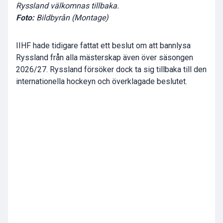
Ryssland välkomnas tillbaka.
Foto:
Bildbyrån (Montage)
IIHF hade tidigare fattat ett beslut om att bannlysa
Ryssland från alla mästerskap även över säsongen
2026/27. Ryssland försöker dock ta sig tillbaka till den
internationella hockeyn och överklagade beslutet.