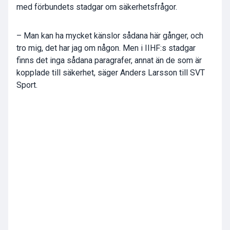
med förbundets stadgar om säkerhetsfrågor.
– Man kan ha mycket känslor sådana här gånger, och
tro mig, det har jag om någon. Men i IIHF:s stadgar
finns det inga sådana paragrafer, annat än de som är
kopplade till säkerhet, säger Anders Larsson till SVT
Sport.