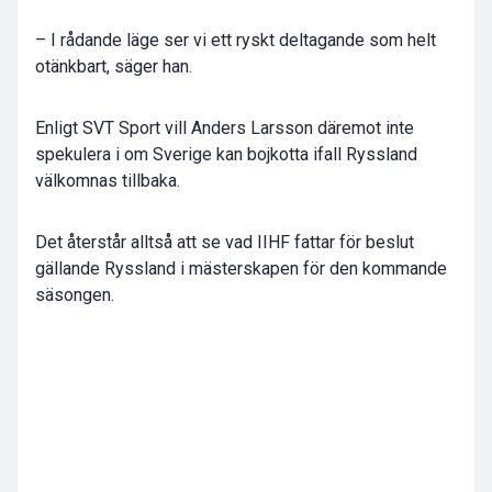
– I rådande läge ser vi ett ryskt deltagande som helt
otänkbart, säger han.
Enligt SVT Sport vill Anders Larsson däremot inte
spekulera i om Sverige kan bojkotta ifall Ryssland
välkomnas tillbaka.
Det återstår alltså att se vad IIHF fattar för beslut
gällande Ryssland i mästerskapen för den kommande
säsongen.