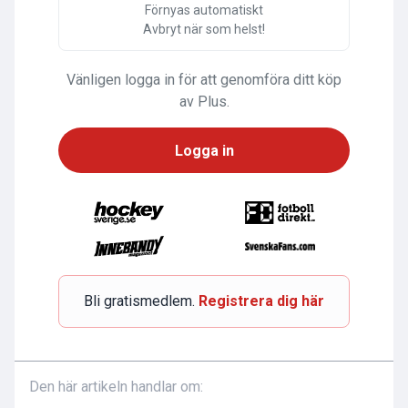
Förnyas automatiskt
Avbryt när som helst!
Vänligen logga in för att genomföra ditt köp
av Plus.
Logga in
Bli gratismedlem.
Registrera dig här
Den här artikeln handlar om: