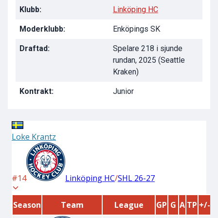
Klubb:
Linköping HC
Moderklubb:
Enköpings SK
Draftad:
Spelare 218 i sjunde
rundan, 2025 (Seattle
Kraken)
Kontrakt:
Junior