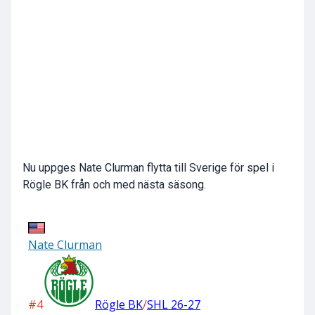
Nu uppges Nate Clurman flytta till Sverige för spel i
Rögle BK från och med nästa säsong.