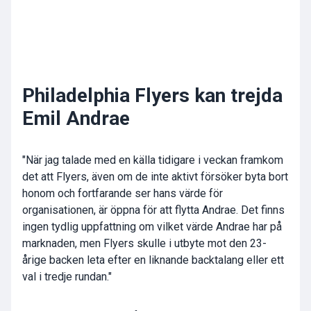
Philadelphia Flyers kan trejda
Emil Andrae
"När jag talade med en källa tidigare i veckan framkom
det att Flyers, även om de inte aktivt försöker byta bort
honom och fortfarande ser hans värde för
organisationen, är öppna för att flytta Andrae. Det finns
ingen tydlig uppfattning om vilket värde Andrae har på
marknaden, men Flyers skulle i utbyte mot den 23-
årige backen leta efter en liknande backtalang eller ett
val i tredje rundan."