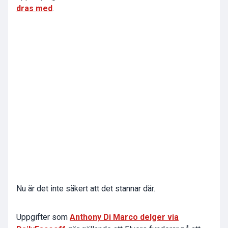
dras med
.
Nu är det inte säkert att det stannar där.
Uppgifter som
Anthony Di Marco delger via