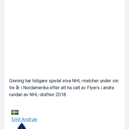
Ginning har tidigare spelat elva NHL-matcher under sin
tre år i Nordamerika efter att ha valt av Flyers i andra
rundan av NHL-draften 2018.