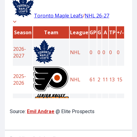
Source:
Emil Andrae
@ Elite Prospects