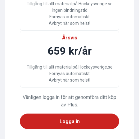
Tillgång till allt material på Hockeysverige.se
Ingen bindningstid
Förnyas automatiskt
Avbryt när som helst!
Årsvis
659 kr/år
Tillgång till allt material på Hockeysverige.se
Förnyas automatiskt
Avbryt när som helst!
Vänligen logga in för att genomföra ditt köp
av Plus.
Logga in