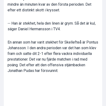
mindre än minuten kvar av den första perioden. Det
efter ett distinkt skott i krysset.
-- Han är stekhet, hela den linen är grym. Så det är kul,
säger Daniel Hermansson i TV4.
En annan som har varit stekhet för Skellefteå är Pontus
Johansson. I den andra perioden var det han som klev
fram och satte dit 2-1 efter flera vackra individuella
prestationer. Det var nu fjärde matchen i rad med
poäng. Det efter att den offensiva stjärnbacken
Jonathan Pudas har försvunnit.