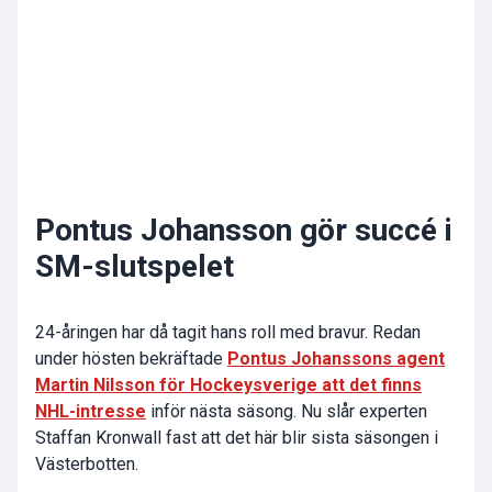
Pontus Johansson gör succé i
SM-slutspelet
24-åringen har då tagit hans roll med bravur. Redan
under hösten bekräftade
Pontus Johanssons agent
Martin Nilsson för Hockeysverige att det finns
NHL-intresse
inför nästa säsong. Nu slår experten
Staffan Kronwall fast att det här blir sista säsongen i
Västerbotten.