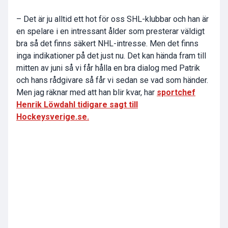
– Det är ju alltid ett hot för oss SHL-klubbar och han är
en spelare i en intressant ålder som presterar väldigt
bra så det finns säkert NHL-intresse. Men det finns
inga indikationer på det just nu. Det kan hända fram till
mitten av juni så vi får hålla en bra dialog med Patrik
och hans rådgivare så får vi sedan se vad som händer.
Men jag räknar med att han blir kvar, har
sportchef
Henrik Löwdahl tidigare sagt till
Hockeysverige.se.