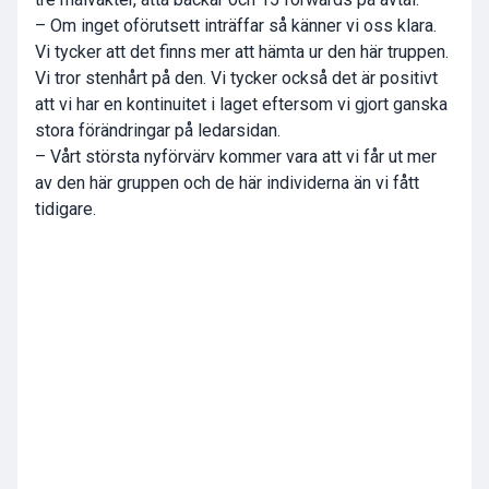
– Om inget oförutsett inträffar så känner vi oss klara.
Vi tycker att det finns mer att hämta ur den här truppen.
Vi tror stenhårt på den. Vi tycker också det är positivt
att vi har en kontinuitet i laget eftersom vi gjort ganska
stora förändringar på ledarsidan.
– Vårt största nyförvärv kommer vara att vi får ut mer
av den här gruppen och de här individerna än vi fått
tidigare.