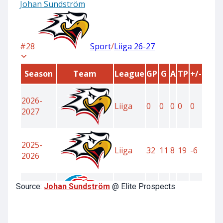
Source:
Johan Sundström
@ Elite Prospects