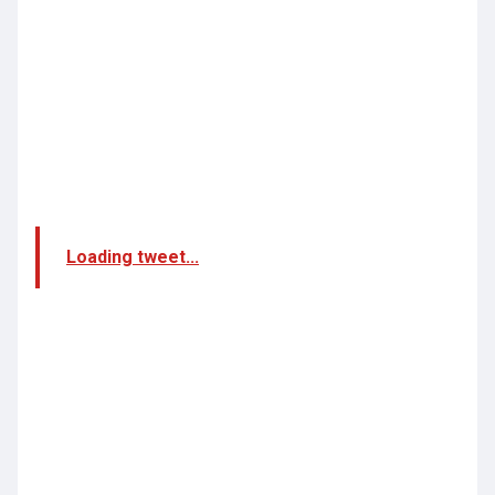
Loading tweet...