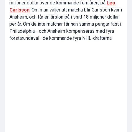
miljoner dollar över de kommande fem åren, på
Leo
Carlsson
. Om man väljer att matcha blir Carlsson kvar i
Anaheim, och får en årslön på i snitt 18 miljoner dollar
per år. Om de inte matchar får han samma pengar fast i
Philadelphia - och Anaheim kompenseras med fyra
förstarundeval i de kommande fyra NHL-drafterna.