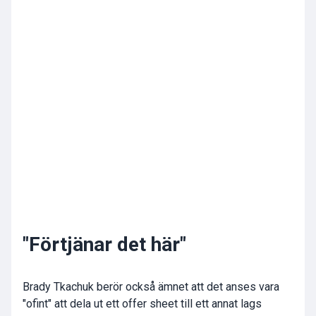
"Förtjänar det här"
Brady Tkachuk berör också ämnet att det anses vara
"ofint" att dela ut ett offer sheet till ett annat lags