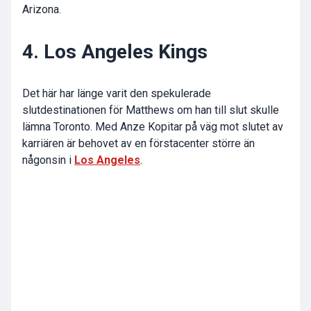
Arizona.
4. Los Angeles Kings
Det här har länge varit den spekulerade
slutdestinationen för Matthews om han till slut skulle
lämna Toronto. Med Anze Kopitar på väg mot slutet av
karriären är behovet av en förstacenter större än
någonsin i
Los Angeles
.