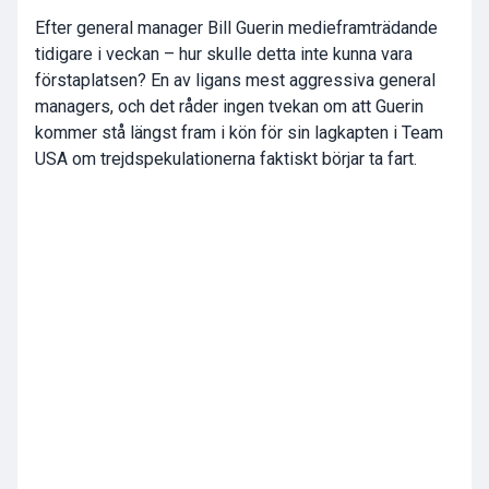
Efter general manager Bill Guerin medieframträdande
tidigare i veckan – hur skulle detta inte kunna vara
förstaplatsen? En av ligans mest aggressiva general
managers, och det råder ingen tvekan om att Guerin
kommer stå längst fram i kön för sin lagkapten i Team
USA om trejdspekulationerna faktiskt börjar ta fart.