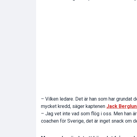
– Vilken ledare. Det är han som har grundat de
mycket kredd, säger kaptenen
Jack Berglun
– Jag vet inte vad som flög i oss. Men han är
coachen för Sverige, det är inget snack om d