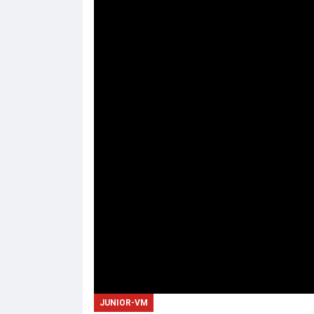
JUNIOR-VM