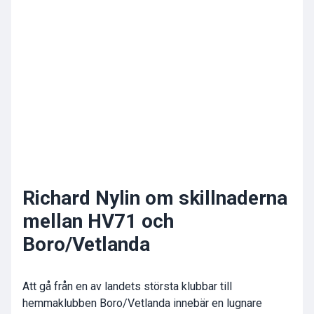
Richard Nylin om skillnaderna
mellan HV71 och
Boro/Vetlanda
Att gå från en av landets största klubbar till
hemmaklubben Boro/Vetlanda innebär en lugnare