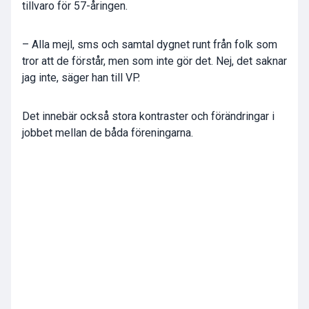
tillvaro för 57-åringen.
– Alla mejl, sms och samtal dygnet runt från folk som
tror att de förstår, men som inte gör det. Nej, det saknar
jag inte, säger han till VP.
Det innebär också stora kontraster och förändringar i
jobbet mellan de båda föreningarna.