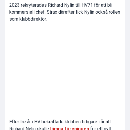
2023 rekryterades Richard Nylin till HV71 för att bli
kommersiell chef. Strax därefter fick Nylin också rollen
som klubbdirektör.
Efter tre år i HV bekräftade klubben tidigare i år att
Richard Nylin skulle
lämna föreningen
för ett nytt