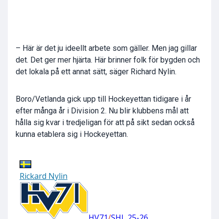
– Här är det ju ideellt arbete som gäller. Men jag gillar
det. Det ger mer hjärta. Här brinner folk för bygden och
det lokala på ett annat sätt, säger Richard Nylin.
Boro/Vetlanda gick upp till Hockeyettan tidigare i år
efter många år i Division 2. Nu blir klubbens mål att
hålla sig kvar i tredjeligan för att på sikt sedan också
kunna etablera sig i Hockeyettan.