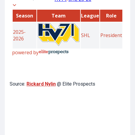
Source:
Rickard Nylin
@ Elite Prospects