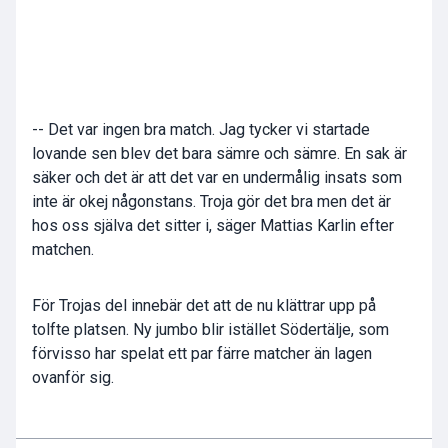
-- Det var ingen bra match. Jag tycker vi startade
lovande sen blev det bara sämre och sämre. En sak är
säker och det är att det var en undermålig insats som
inte är okej någonstans. Troja gör det bra men det är
hos oss själva det sitter i, säger Mattias Karlin efter
matchen.
För Trojas del innebär det att de nu klättrar upp på
tolfte platsen. Ny jumbo blir istället Södertälje, som
förvisso har spelat ett par färre matcher än lagen
ovanför sig.