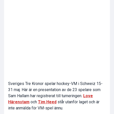
Sveriges Tre Kronor spelar hockey-VM i Schweiz 15-
31 maj. Här är en presentation av de 23 spelare som
Sam Hallam har registrerat till turneringen.
Love
Härenstam
och
Tim Heed
står utanför laget och är
inte anmälda för VM-spel ännu.