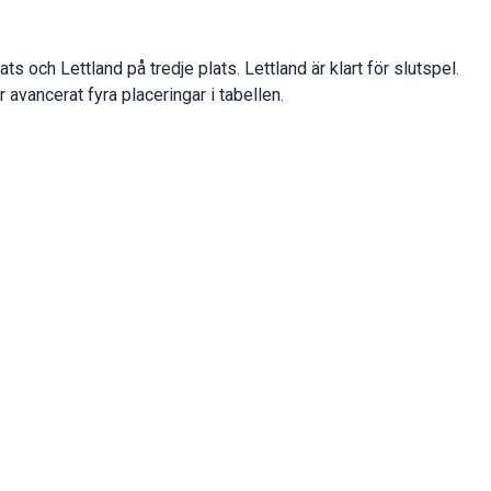
ts och Lettland på tredje plats. Lettland är klart för slutspel.
avancerat fyra placeringar i tabellen.