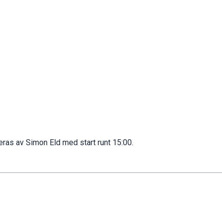
eras av Simon Eld med start runt 15:00.