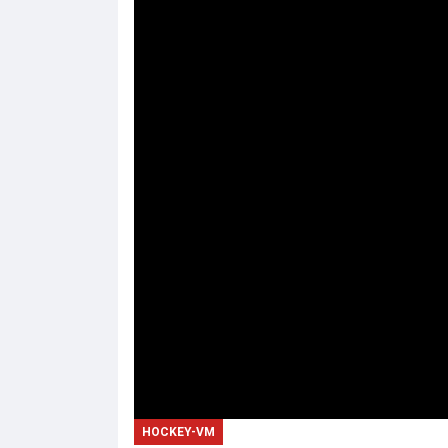
HOCKEY-VM