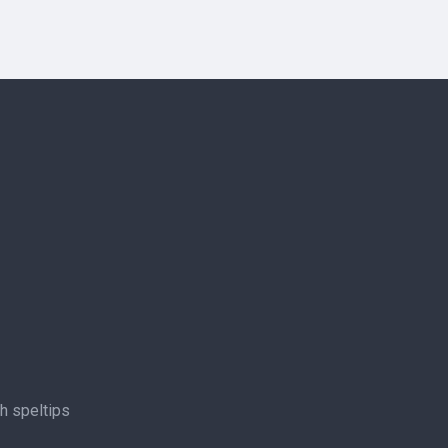
ch speltips