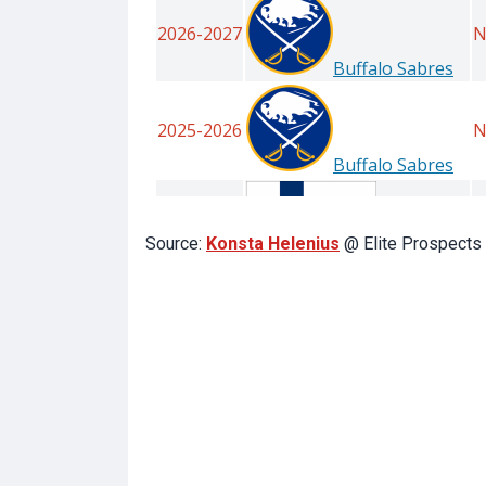
Source:
Konsta Helenius
@ Elite Prospects