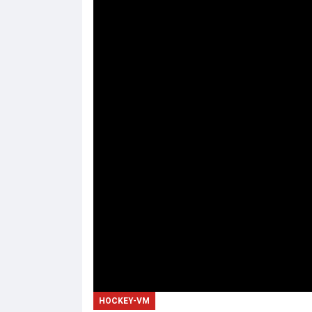
HOCKEY-VM